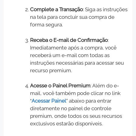
Complete a Transação
: Siga as instruções
na tela para concluir sua compra de
forma segura.
Receba o E-mail de Confirmação
:
Imediatamente após a compra, você
receberá um e-mail com todas as
instruções necessárias para acessar seu
recurso premium.
Acesse o Painel Premium
: Além do e-
mail, você também pode clicar no link
“
Acessar Painel
” abaixo para entrar
diretamente no painel de controle
premium, onde todos os seus recursos
exclusivos estarão disponíveis.