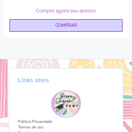
Compre agora seu acesso:
COMPRAR
Links úteis
Política Privacidade
Termos de uso