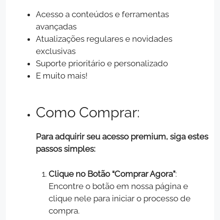
Acesso a conteúdos e ferramentas
avançadas
Atualizações regulares e novidades
exclusivas
Suporte prioritário e personalizado
E muito mais!
Como Comprar:
Para adquirir seu acesso premium, siga estes
passos simples:
Clique no Botão “Comprar Agora”
:
Encontre o botão em nossa página e
clique nele para iniciar o processo de
compra.