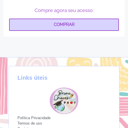
Compre agora seu acesso:
COMPRAR
Links úteis
Política Privacidade
Termos de uso