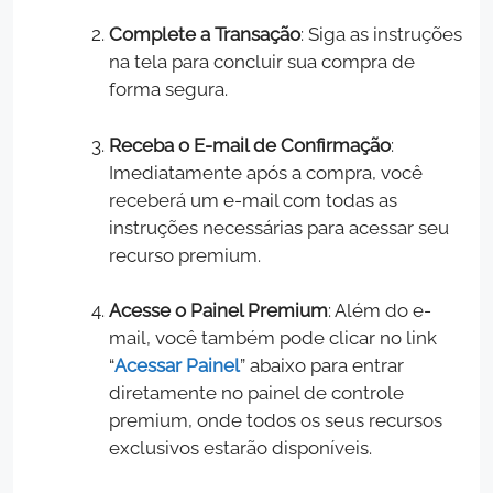
Complete a Transação
: Siga as instruções
na tela para concluir sua compra de
forma segura.
Receba o E-mail de Confirmação
:
Imediatamente após a compra, você
receberá um e-mail com todas as
instruções necessárias para acessar seu
recurso premium.
Acesse o Painel Premium
: Além do e-
mail, você também pode clicar no link
“
Acessar Painel
” abaixo para entrar
diretamente no painel de controle
premium, onde todos os seus recursos
exclusivos estarão disponíveis.