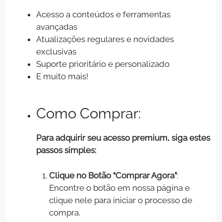
Acesso a conteúdos e ferramentas
avançadas
Atualizações regulares e novidades
exclusivas
Suporte prioritário e personalizado
E muito mais!
Como Comprar:
Para adquirir seu acesso premium, siga estes
passos simples:
Clique no Botão “Comprar Agora”
:
Encontre o botão em nossa página e
clique nele para iniciar o processo de
compra.