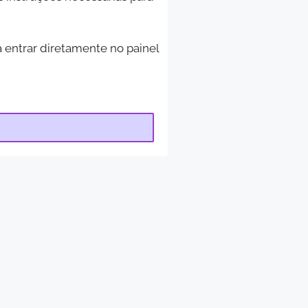
a entrar diretamente no painel