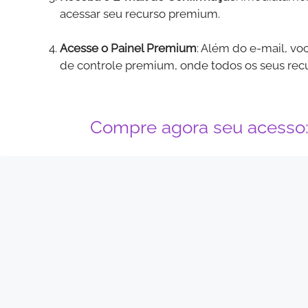
acessar seu recurso premium.
Acesse o Painel Premium
: Além do e-mail, vo
de controle premium, onde todos os seus recur
Compre agora seu acesso