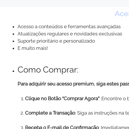
Ace
Acesso a conteúdos e ferramentas avançadas
Atualizações regulares e novidades exclusivas
Suporte prioritário e personalizado
E muito mais!
Como Comprar:
Para adquirir seu acesso premium, siga estes pas
Clique no Botão “Comprar Agora”
: Encontre o 
Complete a Transação
: Siga as instruções na 
Receba o E-mail de Confirmação
: Imediatame