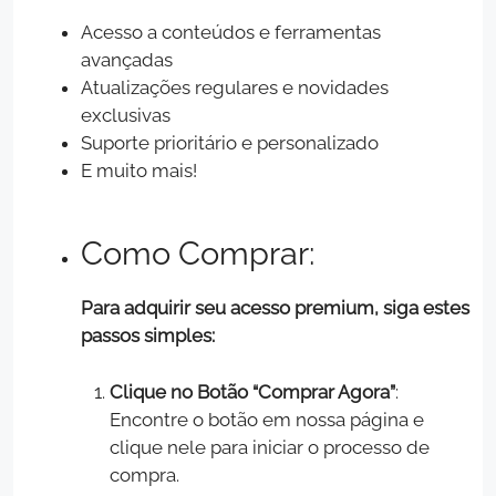
Acesso a conteúdos e ferramentas
avançadas
Atualizações regulares e novidades
exclusivas
Suporte prioritário e personalizado
E muito mais!
Como Comprar:
Para adquirir seu acesso premium, siga estes
passos simples:
Clique no Botão “Comprar Agora”
:
Encontre o botão em nossa página e
clique nele para iniciar o processo de
compra.