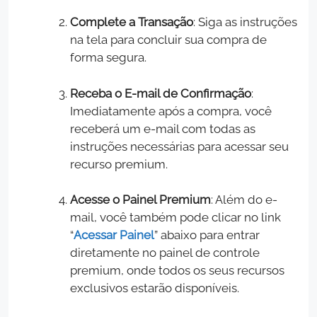
Complete a Transação
: Siga as instruções
na tela para concluir sua compra de
forma segura.
Receba o E-mail de Confirmação
:
Imediatamente após a compra, você
receberá um e-mail com todas as
instruções necessárias para acessar seu
recurso premium.
Acesse o Painel Premium
: Além do e-
mail, você também pode clicar no link
“
Acessar Painel
” abaixo para entrar
diretamente no painel de controle
premium, onde todos os seus recursos
exclusivos estarão disponíveis.