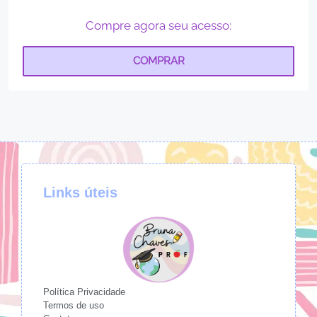
Compre agora seu acesso:
COMPRAR
Links úteis
Política Privacidade
Termos de uso