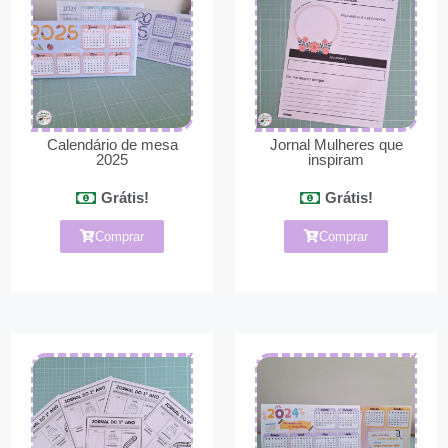
Calendário de mesa
Jornal Mulheres que
2025
inspiram
Grátis!
Grátis!
Comprar
Comprar