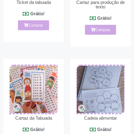
Ticket da tabuada
Cartaz para produção de
texto
Grátis!
Grátis!
Comprar
Comprar
Cartaz da Tabuada
Cadeia alimentar
Grátis!
Grátis!