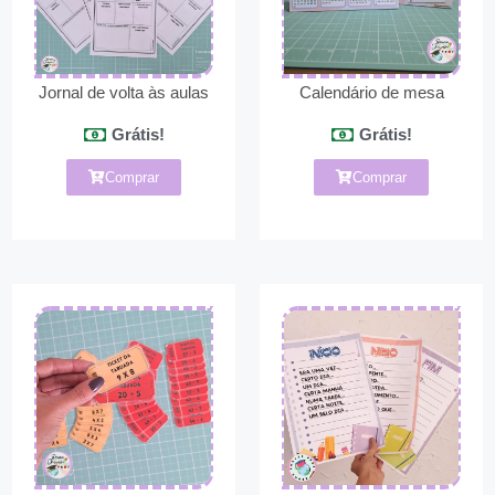
Jornal de volta às aulas
Calendário de mesa
Grátis!
Grátis!
Comprar
Comprar