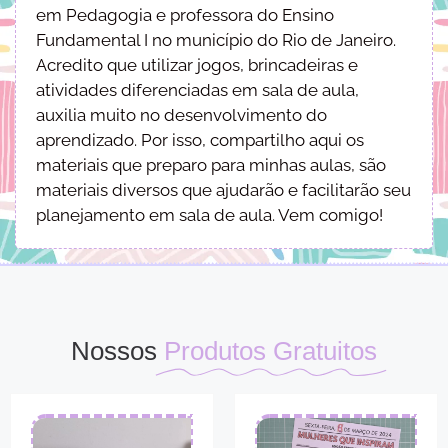
em Pedagogia e professora do Ensino
Fundamental I no município do Rio de Janeiro.
Acredito que utilizar jogos, brincadeiras e
atividades diferenciadas em sala de aula,
auxilia muito no desenvolvimento do
aprendizado. Por isso, compartilho aqui os
materiais que preparo para minhas aulas, são
materiais diversos que ajudarão e facilitarão seu
planejamento em sala de aula. Vem comigo!
Nossos
Produtos Gratuitos