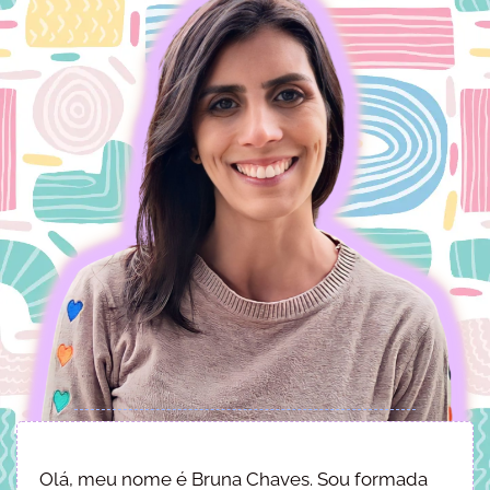
Olá, meu nome é Bruna Chaves. Sou formada