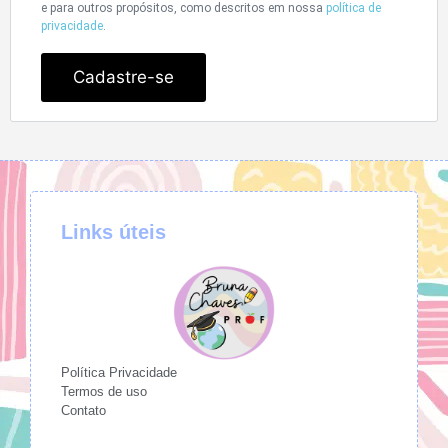
e para outros propósitos, como descritos em nossa
política de
privacidade
.
Cadastre-se
Links úteis
Política Privacidade
Termos de uso
Contato