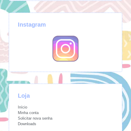
Instagram
Loja
Início
Minha conta
Solicitar nova senha
Downloads