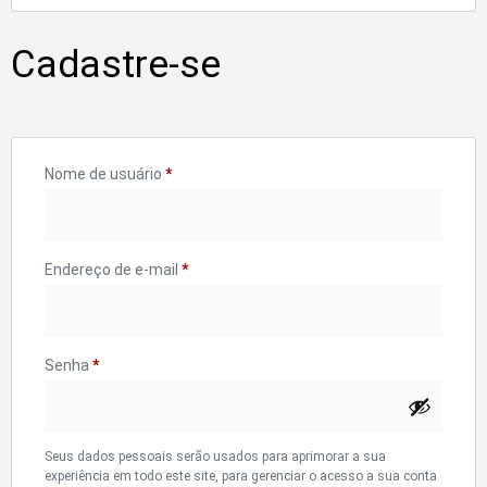
Cadastre-se
Nome de usuário
*
Endereço de e-mail
*
Senha
*
Seus dados pessoais serão usados para aprimorar a sua
experiência em todo este site, para gerenciar o acesso a sua conta