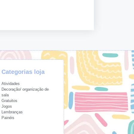
Categorias loja
Atividades
Decoração/ organização de
sala
Gratuitos
Jogos
Lembranças
Painéis