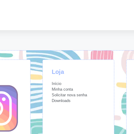
Loja
Início
Minha conta
Solicitar nova senha
Downloads