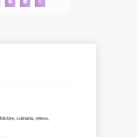
lclore, culinária, relevo,